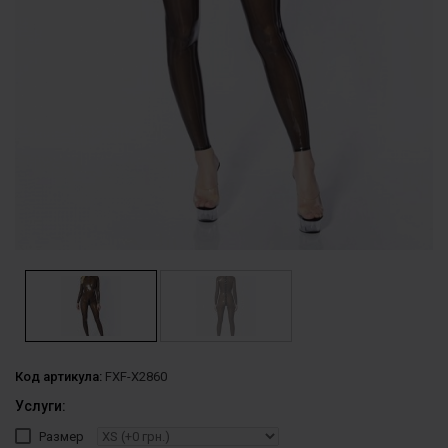
Код артикула:
FXF-X2860
Услуги:
Размер