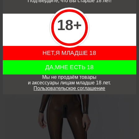
Подтвердите, что Вы старше 18 лет!
застежки
ID#391
18+
НЕТ,Я МЛАДШЕ 18
ДА,МНЕ ЕСТЬ 18
Мы не продаём товары
и аксессуары лицам младше 18 лет.
Пользовательское соглашение