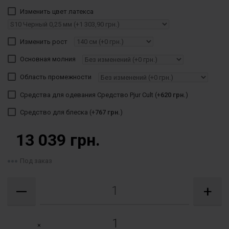
Изменить цвет латекса
Изменить рост
Основная молния
Область промежности
Средства для одевания Средство Pjur Cult (+
620 грн.
)
Средство для блеска (+
767 грн.
)
13 039 грн.
Под заказ
—
+
×