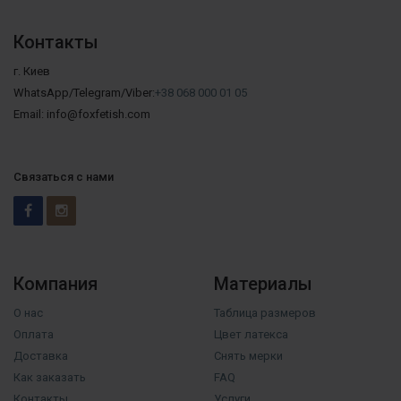
Контакты
г. Киев
WhatsApp/Telegram/Viber:
+38 068 000 01 05
Email: info@foxfetish.com
Связаться с нами
Компания
Материалы
О нас
Таблица размеров
Оплата
Цвет латекса
Доставка
Снять мерки
Как заказать
FAQ
Контакты
Услуги