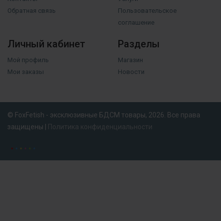
Обратная связь
Пользовательское
соглашение
Личный кабинет
Разделы
Мой профиль
Магазин
Мои заказы
Новости
© FoxFetish - эксклюзивные БДСМ товары, 2026. Все права
защищены |
Политика конфиденциальности