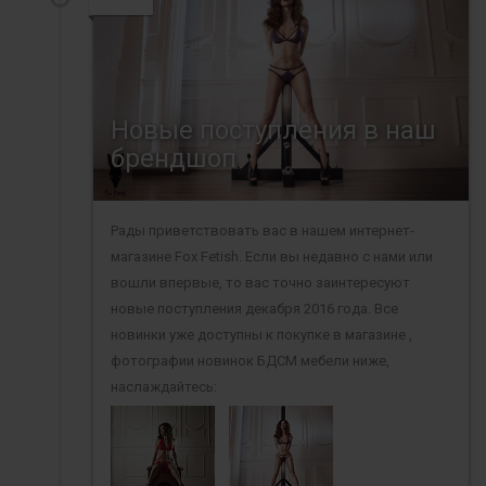
Новые поступления в наш
брендшоп
Рады приветствовать вас в нашем интернет-
магазине Fox Fetish. Если вы недавно с нами или
вошли впервые, то вас точно заинтересуют
новые поступления декабря 2016 года. Все
новинки уже доступны к покупке в магазине ,
фотографии новинок БДСМ мебели ниже,
наслаждайтесь: