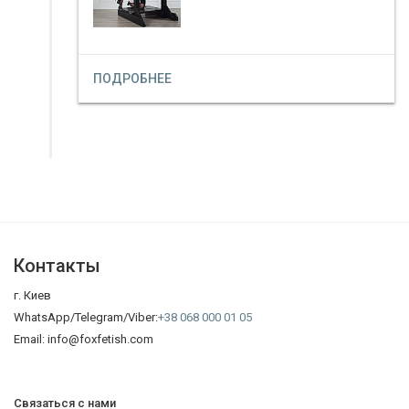
ПОДРОБНЕЕ
Контакты
г. Киев
WhatsApp/Telegram/Viber:
+38 068 000 01 05
Email: info@foxfetish.com
Связаться с нами