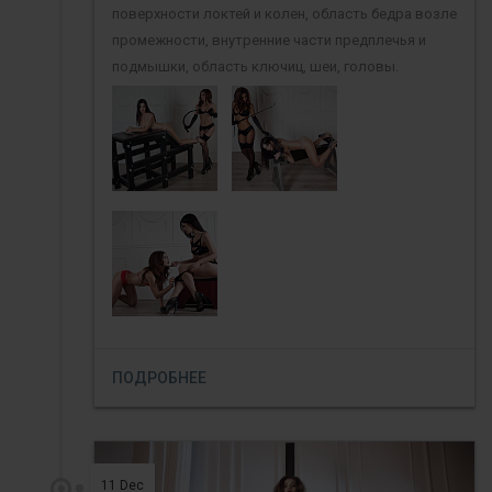
поверхности локтей и колен, область бедра возле
промежности, внутренние части предплечья и
подмышки, область ключиц, шеи, головы.
ПОДРОБНЕЕ
11 Dec