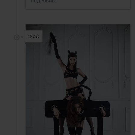
ПОДРОБНЕЕ
16 Dec