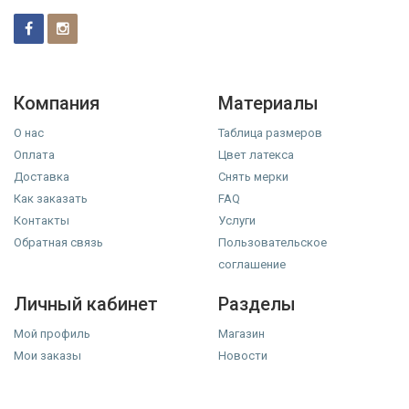
Компания
Материалы
О нас
Таблица размеров
Оплата
Цвет латекса
Доставка
Снять мерки
Как заказать
FAQ
Контакты
Услуги
Обратная связь
Пользовательское
соглашение
Личный кабинет
Разделы
Мой профиль
Магазин
Мои заказы
Новости