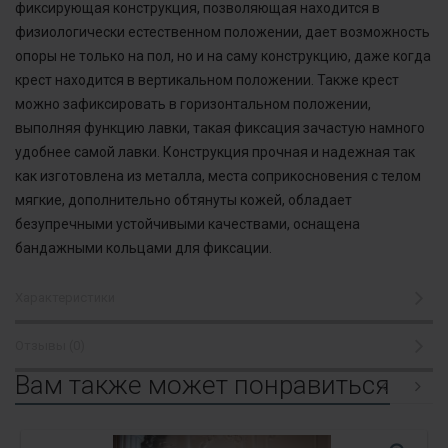
фиксирующая конструкция, позволяющая находится в
физиологически естественном положении, дает возможность
опоры не только на пол, но и на саму конструкцию, даже когда
крест находится в вертикальном положении. Также крест
можно зафиксировать в горизонтальном положении,
выполняя функцию лавки, такая фиксация зачастую намного
удобнее самой лавки. Конструкция прочная и надежная так
как изготовлена из металла, места соприкосновения с телом
мягкие, дополнительно обтянуты кожей, обладает
безупречными устойчивыми качествами, оснащена
бандажными кольцами для фиксации.
Характеристики
Отзывы (0)
Вам также может понравиться