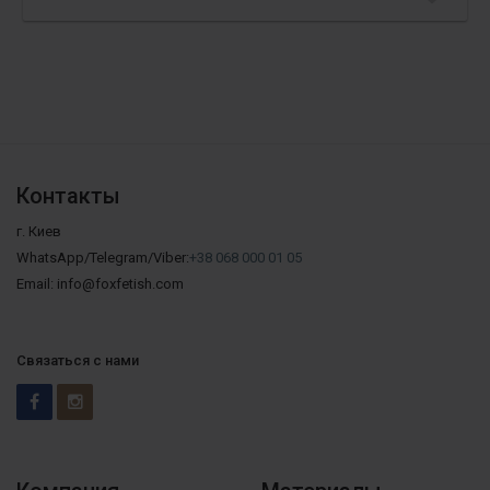
Контакты
г. Киев
WhatsApp/Telegram/Viber:
+38 068 000 01 05
Email: info@foxfetish.com
Связаться с нами