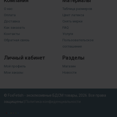
Компания
Материалы
О нас
Таблица размеров
Оплата
Цвет латекса
Доставка
Снять мерки
Как заказать
FAQ
Контакты
Услуги
Обратная связь
Пользовательское
соглашение
Личный кабинет
Разделы
Мой профиль
Магазин
Мои заказы
Новости
© FoxFetish - эксклюзивные БДСМ товары, 2026. Все права
защищены |
Политика конфиденциальности