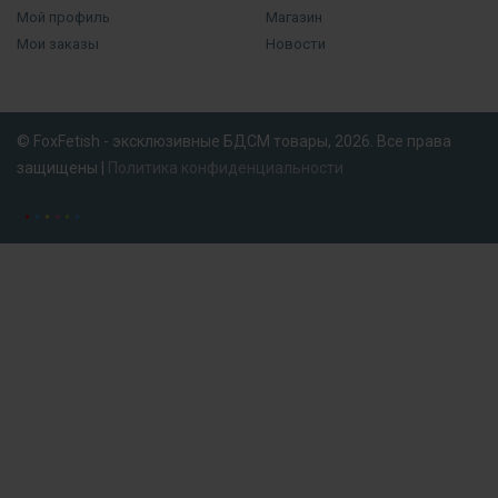
Мой профиль
Магазин
Мои заказы
Новости
© FoxFetish - эксклюзивные БДСМ товары, 2026. Все права
защищены |
Политика конфиденциальности