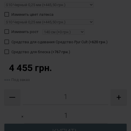
Изменить цвет латекса
Изменить рост
Средства для одевания Средство Pjur Cult (+
620 грн.
)
Средство для блеска (+
767 грн.
)
4 455 грн.
Под заказ
—
+
×