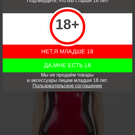
Подтвердите, что Вы старше 18 лет!
18+
НЕТ,Я МЛАДШЕ 18
ДА,МНЕ ЕСТЬ 18
Мы не продаём товары
и аксессуары лицам младше 18 лет.
Пользовательское соглашение