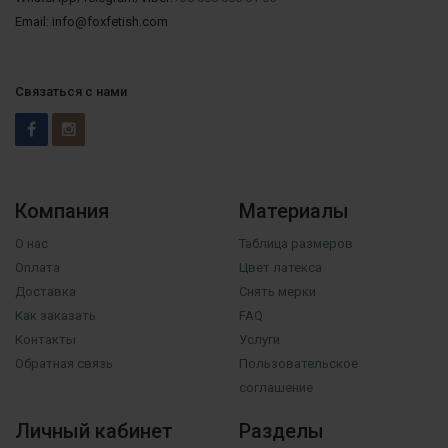
Email: info@foxfetish.com
Связаться с нами
Компания
Материалы
О нас
Таблица размеров
Оплата
Цвет латекса
Доставка
Снять мерки
Как заказать
FAQ
Контакты
Услуги
Обратная связь
Пользовательское
соглашение
Личный кабинет
Разделы