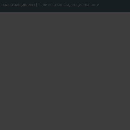
се права защищены |
Политика конфиденциальности