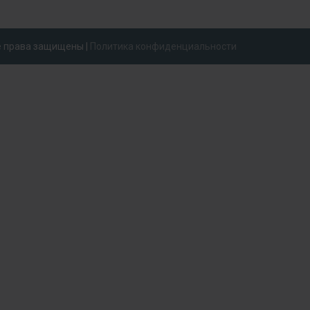
се права защищены |
Политика конфиденциальности