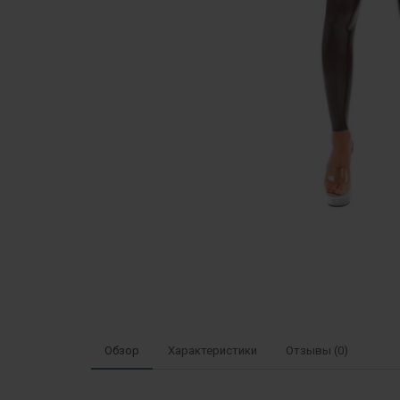
Обзор
Характеристики
Отзывы (0)