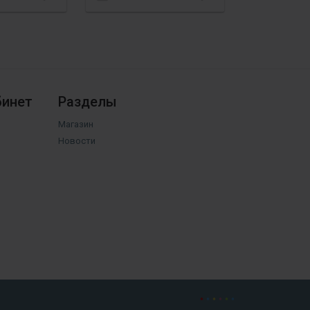
бинет
Разделы
Магазин
Новости