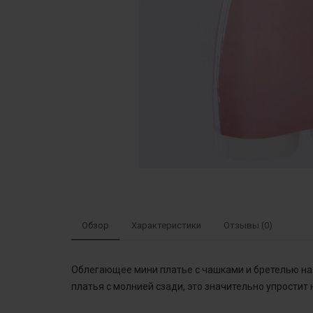
Обзор
Характеристики
Отзывы (0)
Облегающее мини платье с чашками и бретелью на 
платья с молнией сзади, это значительно упростит 